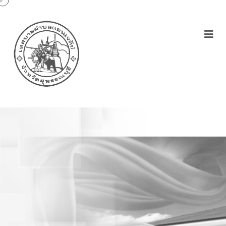
การเพิ่มชื่อ กรณีคนซึ่งไม่มี
สัญชาติไทยได้รับการผ่อน