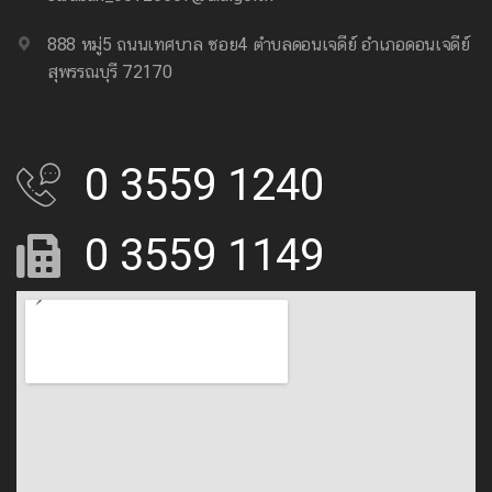
888 หมู่5 ถนนเทศบาล ซอย4 ตำบลดอนเจดีย์ อำเภอดอนเจดีย์
สุพรรณบุรี 72170
0 3559 1240
0 3559 1149