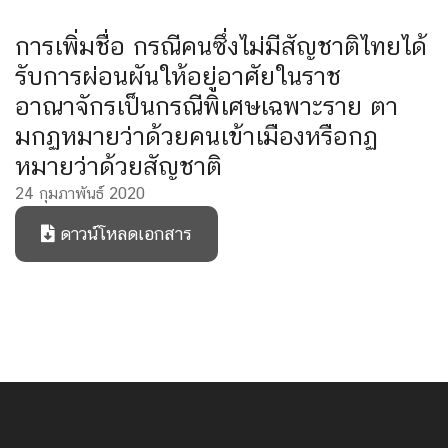
การเพิ่มชื่อ กรณีคนซึ่งไม่มีสัญชาติไทยได้
รับการผ่อนผันให้อยู่อาศัยในราช
อาณาจักรเป็นกรณีพิเศษเฉพาะราย ตา
มกฏหมายว่าด้วยคนเข้าเมืองหรือกฏ
หมายว่าด้วยสัญชาติ
24 กุมภาพันธ์ 2020
ดาวน์โหลดเอกสาร