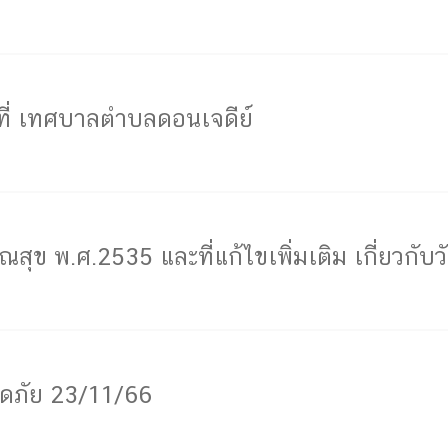
ที่ เทศบาลตำบลดอนเจดีย์
ุข พ.ศ.2535 และที่แก้ไขเพิ่มเติม เกี่ยวกั
ดภัย 23/11/66