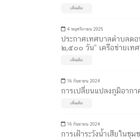
เพิ่มเติม
4 พฤศจิกายน 2025
ประกาศเทศบาลตำบลดอนเจด
๒,๕๐๐ วัน” เครือข่ายเท
เพิ่มเติม
16 กันยายน 2024
การเปลี่ยนแปลงภูมิอากา
เพิ่มเติม
16 กันยายน 2024
การเฝ้าระวังน้ำเสียในชุม