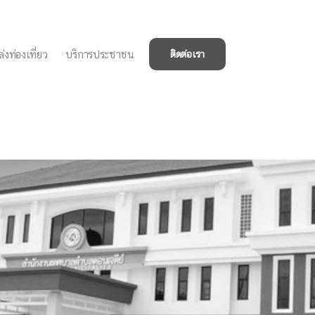
่งท่องเที่ยว
บริการประชาชน
ติดต่อเรา