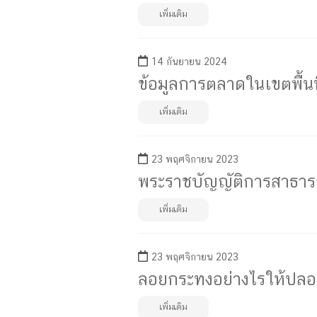
เพิ่มเติม
14 กันยายน 2024
ข้อมูลการตลาดในเขตพื้น
เพิ่มเติม
23 พฤศจิกายน 2023
พระราชบัญญัติการสาธารณส
เพิ่มเติม
23 พฤศจิกายน 2023
ลอยกระทงอย่างไรให้ปลอ
เพิ่มเติม