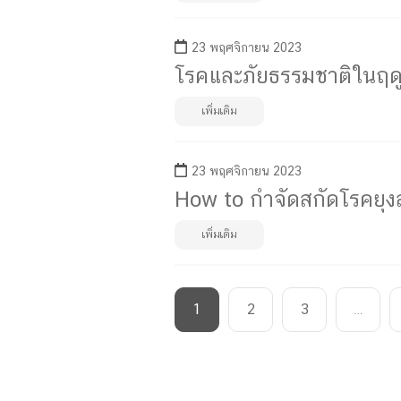
23 พฤศจิกายน 2023
โรคและภัยธรรมชาติในฤด
เพิ่มเติม
23 พฤศจิกายน 2023
How to กำจัดสกัดโรคยุ
เพิ่มเติม
1
2
3
…