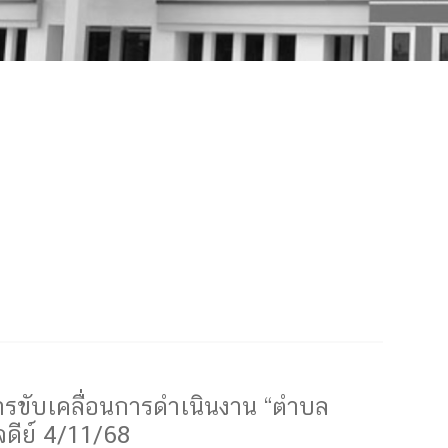
ขับเคลื่อนการดำเนินงาน “ตำบล
ดีย์ 4/11/68