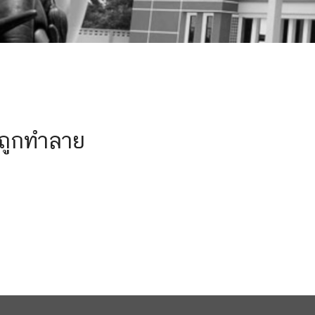
นถูกทำลาย