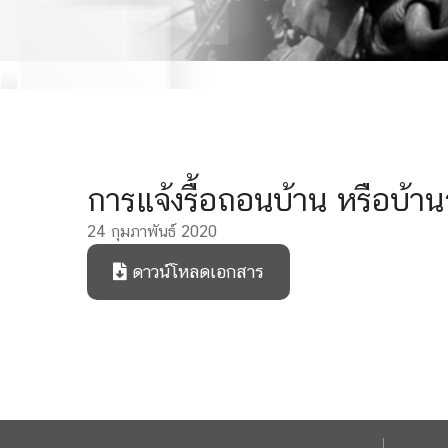
การแจ้งรื้อถอนบ้าน หรือบ้า
24 กุมภาพันธ์ 2020
ดาวน์โหลดเอกสาร