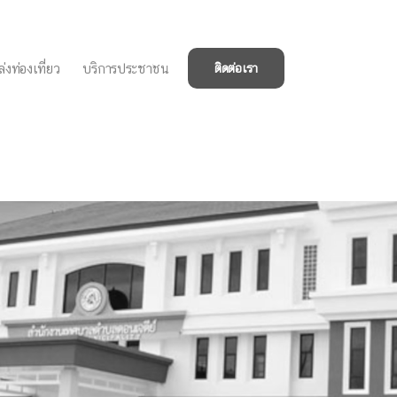
่งท่องเที่ยว
บริการประชาชน
ติดต่อเรา