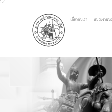
เกี่ยวกับเรา
หน่วยงานขอ
การแจ้งรื้อถอนบ้าน หรื