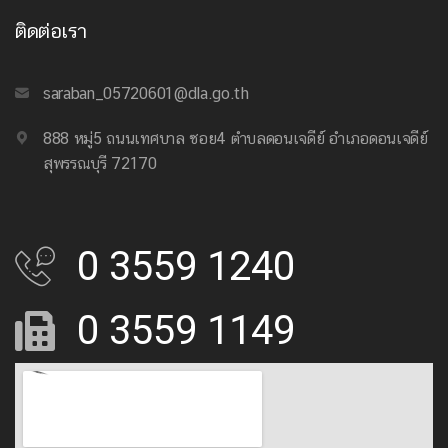
ติดต่อเรา
saraban_05720601@dla.go.th
888 หมู่5 ถนนเทศบาล ซอย4 ตำบลดอนเจดีย์ อำเภอดอนเจดีย์
สุพรรณบุรี 72170
0 3559 1240
0 3559 1149