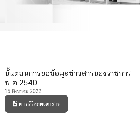
ขั้นตอนการขอข้อมูลข่่าวสารของราชการ
พ.ศ.2540
15 สิงหาคม 2022
ดาวน์โหลดเอกสาร