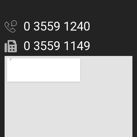
0 3559 1240
0 3559 1149