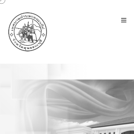
คำสั่งเทศบาลตำบล
ดอนเจดีย์ เรื่องแต่งตั้งคณะ