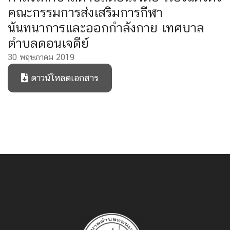
คณะกรรมการส่งเสริมการกีฬา
นันทนาการและออกกำลังกาย เทศบาล
ตำบลดอนเจดีย์
30 พฤษภาคม 2019
ดาวน์โหลดเอกสาร