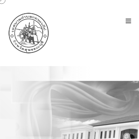
ประกาศกรมการส่งเสริมการ
ปกครองท้องถิ่นเรื่องผลการ