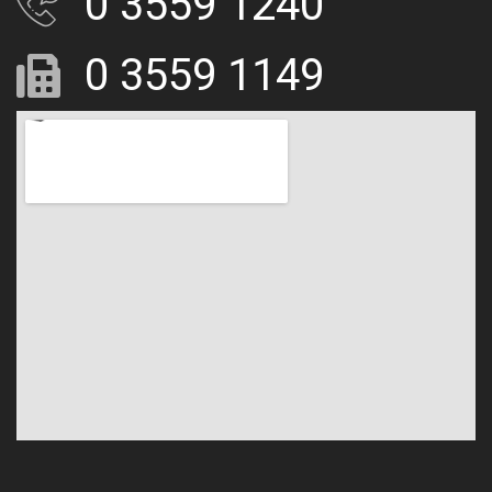
0 3559 1240
0 3559 1149