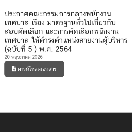
ประกาศคณะกรรมการกลางพนักงาน
เทศบาล เรื่อง มาตรฐานทั่วไปเกี่ยวกับ
สอบคัดเลือก และการคัดเลือกพนักงาน
เทศบาล ให้ดำรงตำแหน่งสายงานผู้บริหาร
(ฉบับที่ 5 ) พ.ศ. 2564
20 พฤษภาคม 2026
ดาวน์โหลดเอกสาร