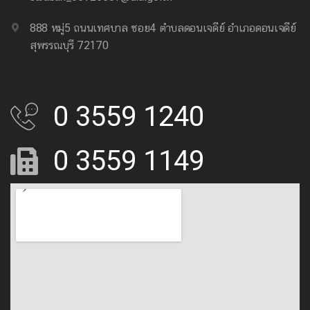
888 หมู่5 ถนนเทศบาล ซอย4 ตำบลดอนเจดีย์ อำเภอดอนเจดีย์
สุพรรณบุรี 72170
0 3559 1240
0 3559 1149