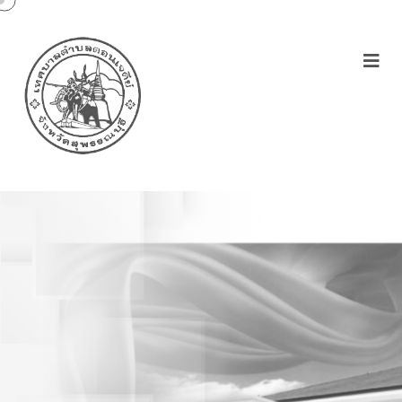
ประกาศคณะกรรมการกลาง
พนักงานเทศบาล เรื่อง