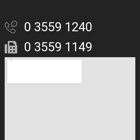
0 3559 1240
0 3559 1149