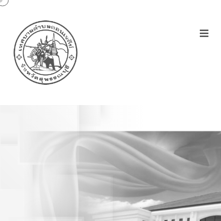
ประกาศคณะกรรมการ
มาตรฐานการบริหารงาน