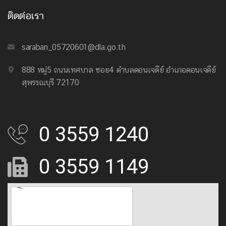
ติดต่อเรา
saraban_05720601@dla.go.th
888 หมู่5 ถนนเทศบาล ซอย4 ตำบลดอนเจดีย์ อำเภอดอนเจดีย์
สุพรรณบุรี 72170
0 3559 1240
0 3559 1149