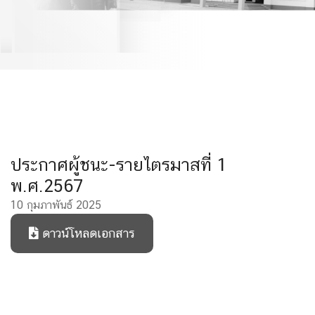
ประกาศผู้ชนะ-รายไตรมาสที่ 1
พ.ศ.2567
10 กุมภาพันธ์ 2025
ดาวน์โหลดเอกสาร