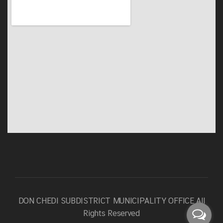
DON CHEDI SUBDISTRICT MUNICIPALITY OFFICE
All
Rights Reserved