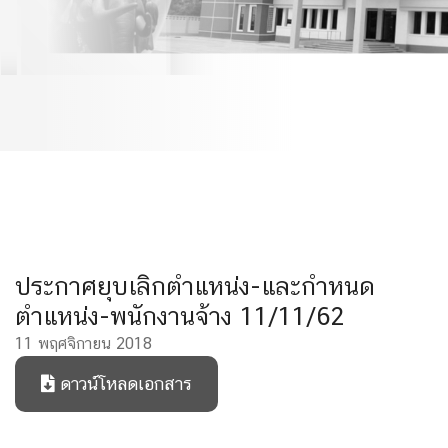
พนักงานจ้าง 11/11/62
ประกาศยุบเลิกตำแหน่ง-และกำหนด
ตำแหน่ง-พนักงานจ้าง 11/11/62
11 พฤศจิกายน 2018
ดาวน์โหลดเอกสาร