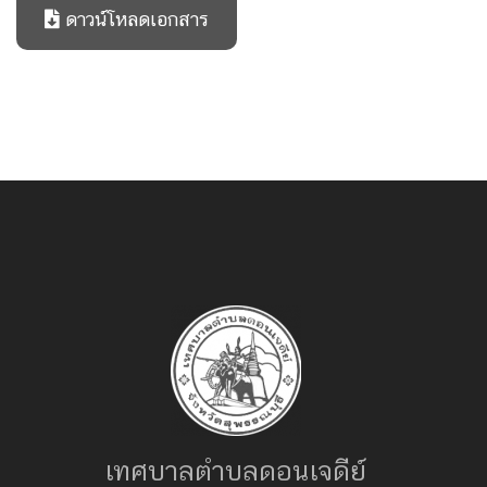
ดาวน์โหลดเอกสาร
เทศบาลตำบลดอนเจดีย์