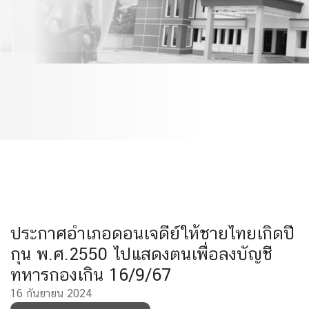
ไปแสดงตนเพื่อลงบัญชี
ทหารกองเกิน 16/9/67
ประกาศอำเภอดอนเจดีย์ให้ชายไทยเกิดปี
กุน พ.ศ.2550 ไปแสดงตนเพื่อลงบัญชี
ทหารกองเกิน 16/9/67
16 กันยายน 2024