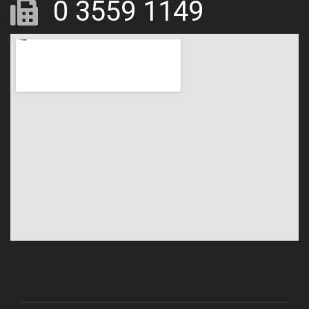
0 3559 1149