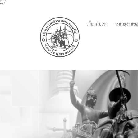
เกี่ยวกับเรา
หน่วยงานขอ
ประกาศเทศบาลตำบลดอนเจ
ปฏิบัติงานของพนักงาน