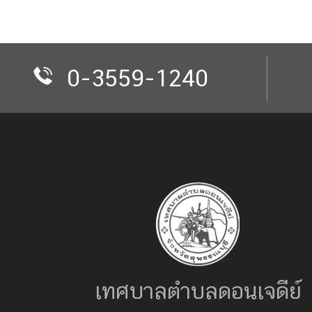
0-3559-1240
เทศบาลตำบลดอนเจดีย์