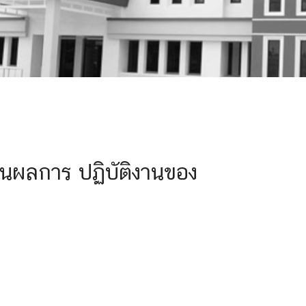
ินผลการ ปฏิบัติงานของ