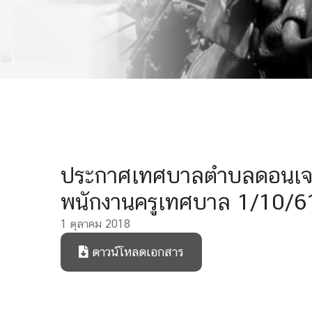
ประกาศเทศบาลตำบลดอนเจดีย์
พนักงานครูเทศบาล 1/10/6
1 ตุลาคม 2018
ดาวน์โหลดเอกสาร