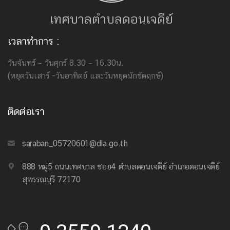
เทศบาลตำบลดอนเจดีย์
เวลาทำการ :
วันจันทร์ – วันศุกร์ 8.30 – 16.30น.
(หยุดวันเสาร์ -วันอาทิตย์ และวันหยุดนักขัตฤกษ์)
ติดต่อเรา
saraban_05720601@dla.go.th
888 หมู่5 ถนนเทศบาล ซอย4 ตำบลดอนเจดีย์ อำเภอดอนเจดีย์
สุพรรณบุรี 72170