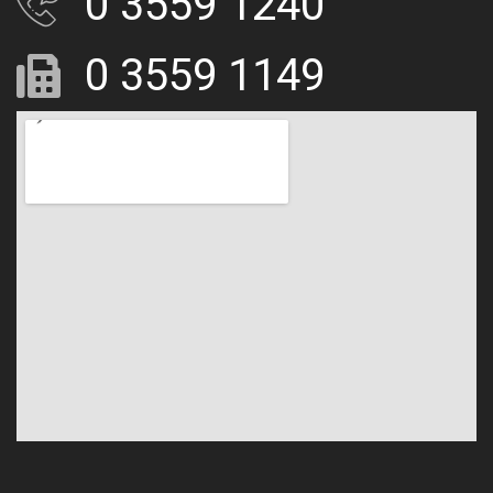
0 3559 1240
0 3559 1149