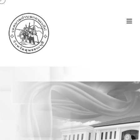
ประกาศเทศบาลตำบล
ดอนเจดีย์ เรื่องผู้ชนะการ