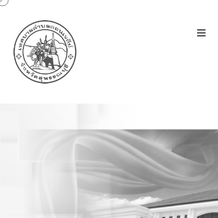
ประกาศเทศบาลตำบล
ดอนเจดีย์เรื่องกำหนดหลัก