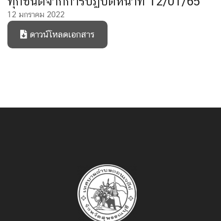
ทุกชนิดจากการปฏิบัติหน้าที่ 12/01/65
12 มกราคม 2022
ดาวน์โหลดเอกสาร