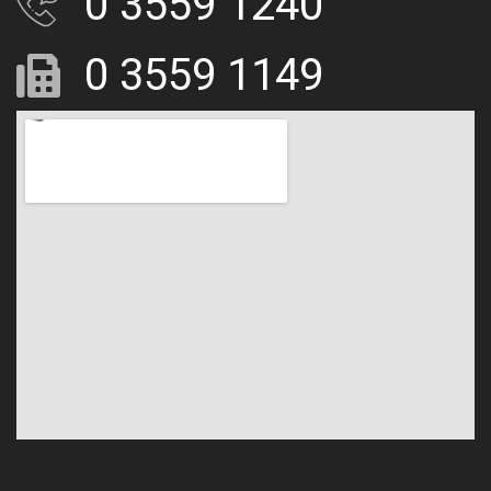
0 3559 1240
0 3559 1149