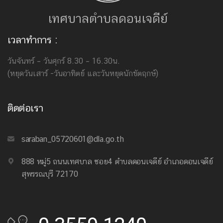
เทศบาลตำบลดอนเจดีย์
เวลาทำการ :
วันจันทร์ – วันศุกร์ 8.30 – 16.30น.
(หยุดวันเสาร์ -วันอาทิตย์ และวันหยุดนักขัตฤกษ์)
ติดต่อเรา
saraban_05720601@dla.go.th
888 หมู่5 ถนนเทศบาล ซอย4 ตำบลดอนเจดีย์ อำเภอดอนเจดีย์
สุพรรณบุรี 72170