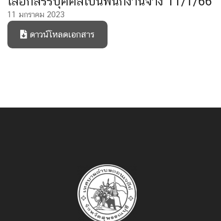
เลือกสรรบุคคลเป็นพนักงานจ้าง 11/1/66
11 มกราคม 2023
ดาวน์โหลดเอกสาร