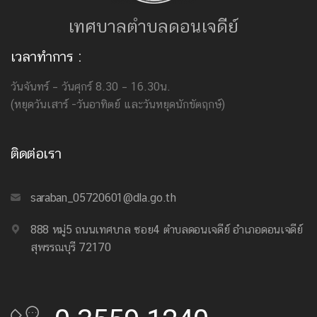
เทศบาลตำบลดอนเจดีย์
เวลาทำการ :
วันจันทร์ – วันศุกร์ 8.30 – 16.30น.
(หยุดวันเสาร์ -วันอาทิตย์ และวันหยุดนักขัตฤกษ์)
ติดต่อเรา
saraban_05720601@dla.go.th
888 หมู่5 ถนนเทศบาล ซอย4 ตำบลดอนเจดีย์ อำเภอดอนเจดีย์
สุพรรณบุรี 72170