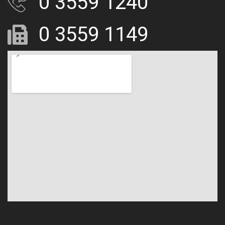
0 3559 1240
0 3559 1149