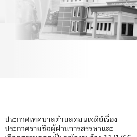
ชื่อผู้ผ่านการสรรหาและ
เลือกสรรบุคคลเป็นพนักงาน
จ้าง 11/1/66
ประกาศเทศบาลตำบลดอนเจดีย์เรื่อง
ประกาศรายชื่อผู้ผ่านการสรรหาและ