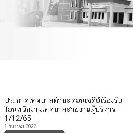
พนักงานเทศบาลสายงานผู้
บริหาร 1/12/65
ประกาศเทศบาลตำบลดอนเจดีย์เรื่องรับ
โอนพนักงานเทศบาลสายงานผู้บริหาร
1/12/65
1 ธันวาคม 2022