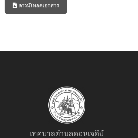
ดาวน์โหลดเอกสาร
เทศบาลตำบลดอนเจดีย์