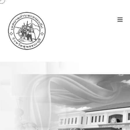
ประกาศเทศบาลตำบล
ดอนเจดีย์เรื่องรับโอน