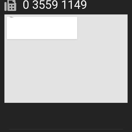
0 3559 1149