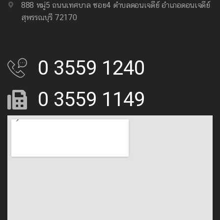
888 หมู่5 ถนนเทศบาล ซอย4 ตำบลดอนเจดีย์ อำเภอดอนเจดีย์
สุพรรณบุรี 72170
0 3559 1240
0 3559 1149