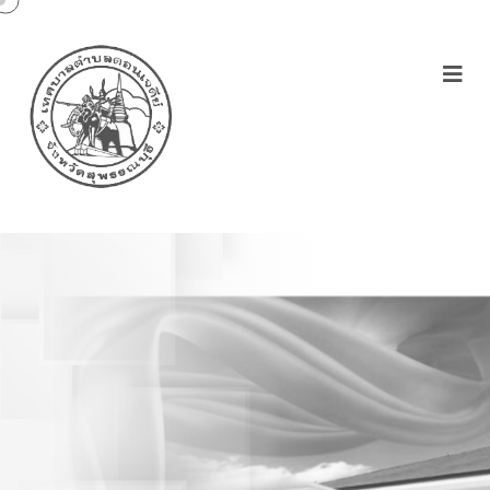
ประกาศเทศบาลตำบล
ดอนเจดีย์เรื่องการขยาย