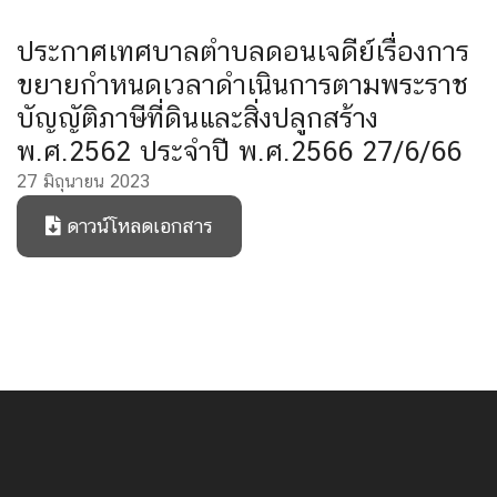
ประกาศเทศบาลตำบลดอนเจดีย์เรื่องการ
ขยายกำหนดเวลาดำเนินการตามพระราช
บัญญัติภาษีที่ดินและสิ่งปลูกสร้าง
พ.ศ.2562 ประจำปี พ.ศ.2566 27/6/66
27 มิถุนายน 2023
ดาวน์โหลดเอกสาร