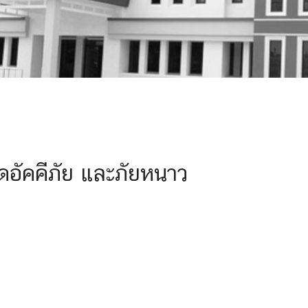
ดอัคคีภัย และภัยหนาว