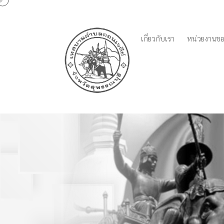
เกี่ยวกับเรา
หน่วยงานขอ
ประกาศเทศบาลตำบลดอนเจด
ภัยหนาว 6/11/66