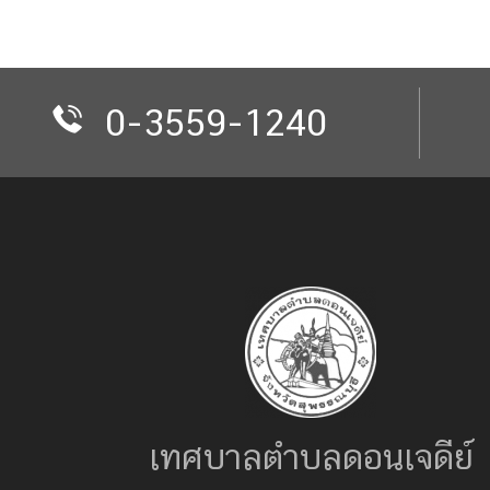
0-3559-1240
เทศบาลตำบลดอนเจดีย์