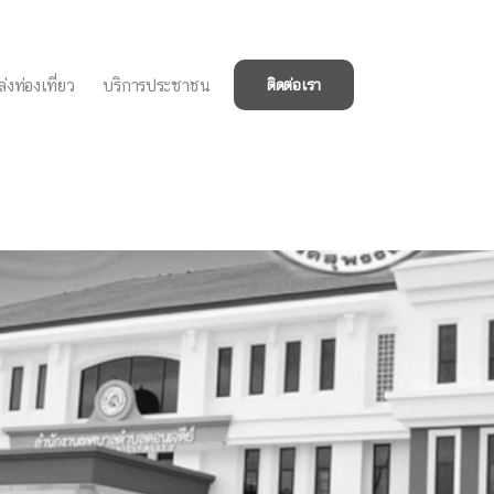
่งท่องเที่ยว
บริการประชาชน
ติดต่อเรา
กันการเกิดอัคคีภัย และ