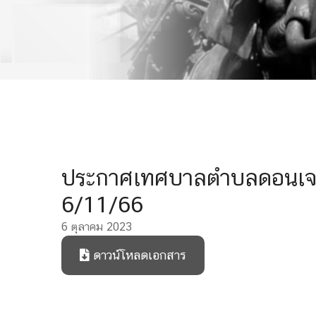
ประกาศเทศบาลตำบลดอนเจดีย์ 
6/11/66
6 ตุลาคม 2023
ดาวน์โหลดเอกสาร