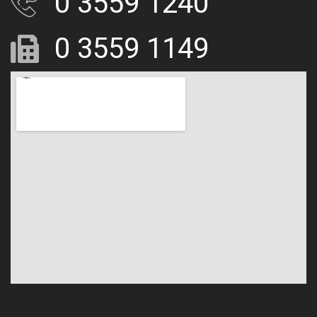
0 3559 1240
0 3559 1149