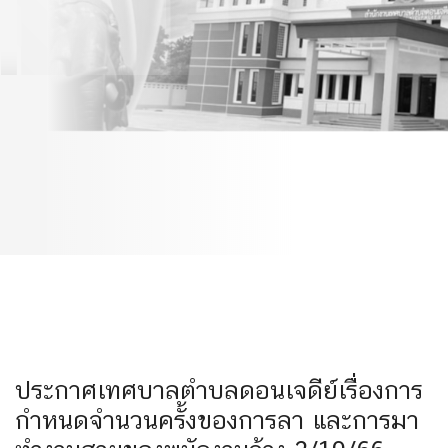
จำนวนครั้งของการลา และ
การมาทำงานสายของ
พนักงานจ้าง 2/10/66
ประกาศเทศบาลตำบลดอนเจดีย์เรื่องการ
กำหนดจำนวนครั้งของการลา และการมา