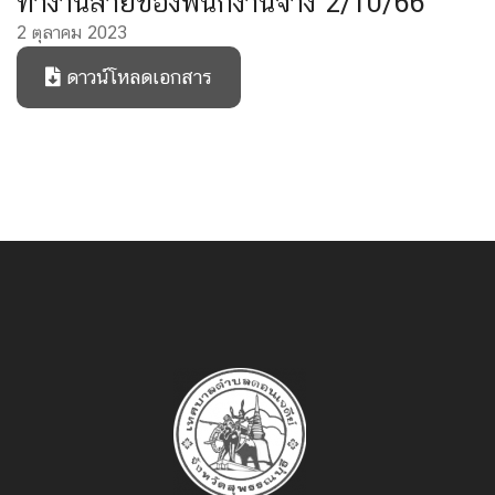
ทำงานสายของพนักงานจ้าง 2/10/66
2 ตุลาคม 2023
ดาวน์โหลดเอกสาร