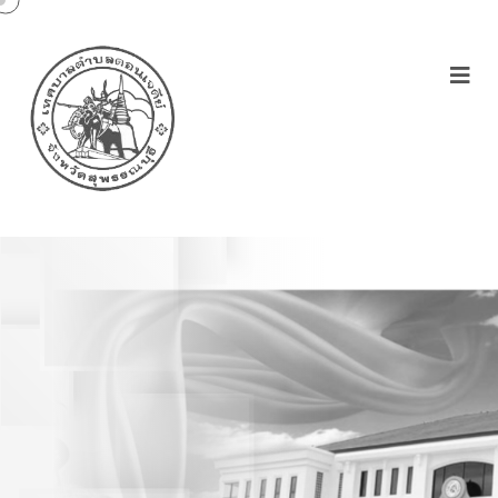
ประกาศเทศบาลตำบล
ดอนเจดีย์เรื่องการกำหนด