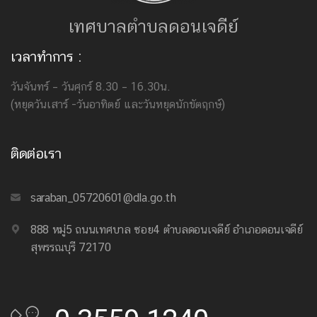
เทศบาลตำบลดอนเจดีย์
เวลาทำการ :
วันจันทร์ – วันศุกร์ 8.30 – 16.30น.
(หยุดวันเสาร์ -วันอาทิตย์ และวันหยุดนักขัตฤกษ์)
ติดต่อเรา
saraban_05720601@dla.go.th
888 หมู่5 ถนนเทศบาล ซอย4 ตำบลดอนเจดีย์ อำเภอดอนเจดีย์
สุพรรณบุรี 72170