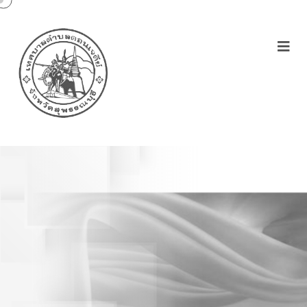
ประกาศเทศบาลตำบล
ดอนเจดีย์เรื่องรายงาน