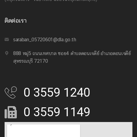
ติดต่อเรา
saraban_05720601@dla.go.th
888 หมู่5 ถนนเทศบาล ซอย4 ตำบลดอนเจดีย์ อำเภอดอนเจดีย์
สุพรรณบุรี 72170
0 3559 1240
0 3559 1149