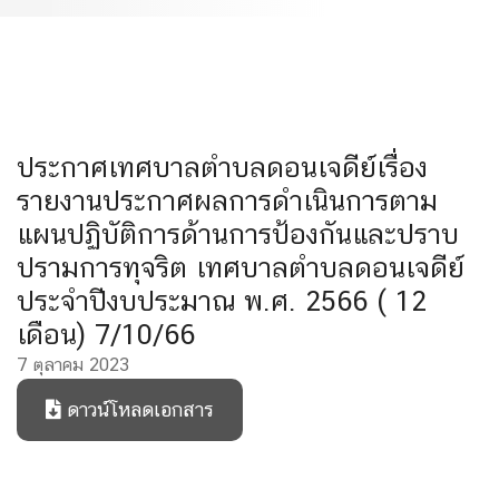
ประกาศเทศบาลตำบลดอนเจดีย์เรื่อง
รายงานประกาศผลการดำเนินการตาม
แผนปฏิบัติการด้านการป้องกันและปราบ
ปรามการทุจริต เทศบาลตำบลดอนเจดีย์
ประจำปีงบประมาณ พ.ศ. 2566 ( 12
เดือน) 7/10/66
7 ตุลาคม 2023
ดาวน์โหลดเอกสาร