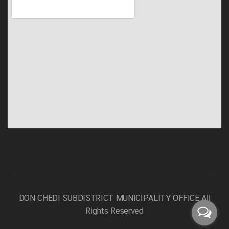
DON CHEDI SUBDISTRICT MUNICIPALITY OFFICE
All
Rights Reserved