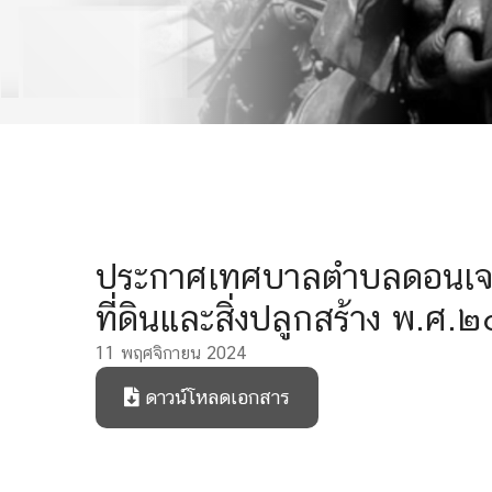
ประกาศเทศบาลตำบลดอนเจดี
ที่ดินและสิ่งปลูกสร้าง พ.
11 พฤศจิกายน 2024
ดาวน์โหลดเอกสาร