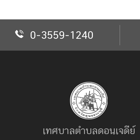
0-3559-1240
เทศบาลตำบลดอนเจดีย์