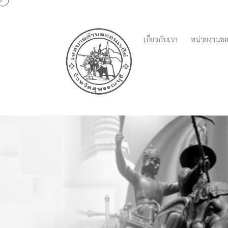
เกี่ยวกับเรา
หน่วยงานขอ
ประกาศเทศบาลตำบลดอน
ราชบัญญัติภาษีที่ดินแ