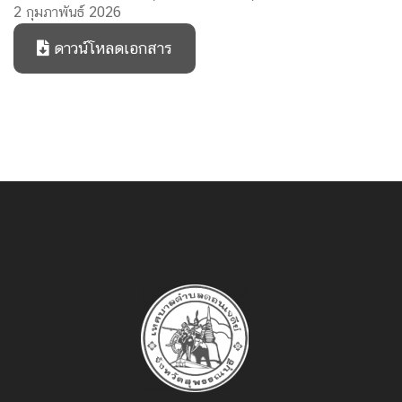
2 กุมภาพันธ์ 2026
ดาวน์โหลดเอกสาร