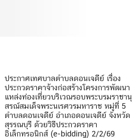
ประกาศเทศบาลตำบลดอนเจดีย์ เรื่อง
ประกวดราคาจ้างก่อสร้างโครงการพัฒนา
แหล่งท่องเที่ยวบริเวณรอบพระบรมราชานุ
สรณ์สมเด็จพระนเรศวรมหาราช หมู่ที่ 5
ตำบลดอนเจดีย์ อำเภอดอนเจดีย์ จังหวัด
สุรรณบุรี ด้วยวิธีประกวดราคา
อิเล็กทรอนิกส์ (e-bidding) 2/2/69