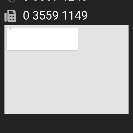
0 3559 1149