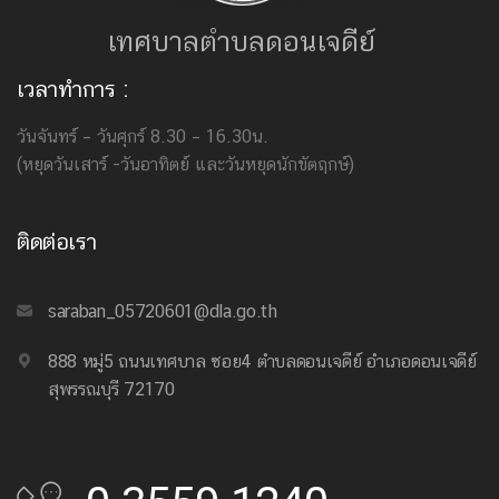
เทศบาลตำบลดอนเจดีย์
เวลาทำการ :
วันจันทร์ – วันศุกร์ 8.30 – 16.30น.
(หยุดวันเสาร์ -วันอาทิตย์ และวันหยุดนักขัตฤกษ์)
ติดต่อเรา
saraban_05720601@dla.go.th
888 หมู่5 ถนนเทศบาล ซอย4 ตำบลดอนเจดีย์ อำเภอดอนเจดีย์
สุพรรณบุรี 72170