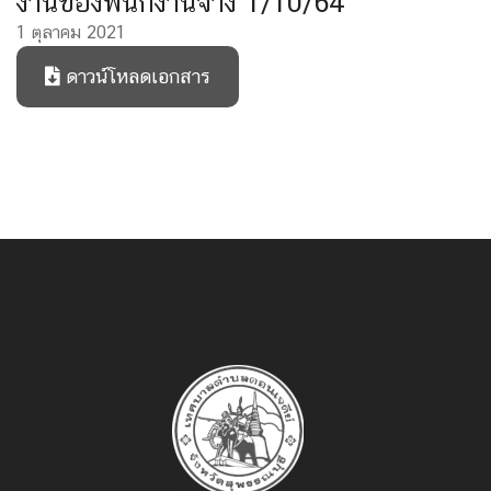
งานของพนักงานจ้าง 1/10/64
1 ตุลาคม 2021
ดาวน์โหลดเอกสาร