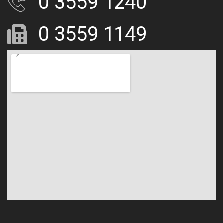
0 3559 1240
0 3559 1149