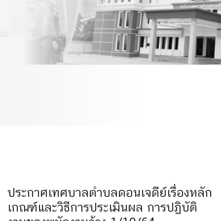
และวิธีการประเมินผล การ
ปฏิบัติงานของพนักงานจ้าง
1/10/64
ประกาศเทศบาลตำบลดอนเจดีย์เรื่องหลัก
เกณฑ์และวิธีการประเมินผล การปฏิบัติ