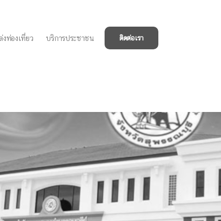
่งท่องเที่ยว
บริการประชาชน
ติดต่อเรา
ข้าร่วมประชุมสภา
 ประจำปี พ.ศ.2568,