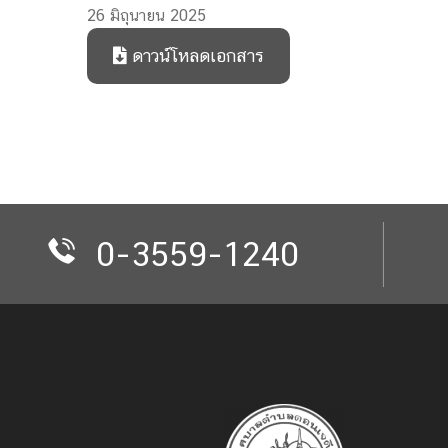
26 มิถุนายน 2025
ดาวน์โหลดเอกสาร
0-3559-1240