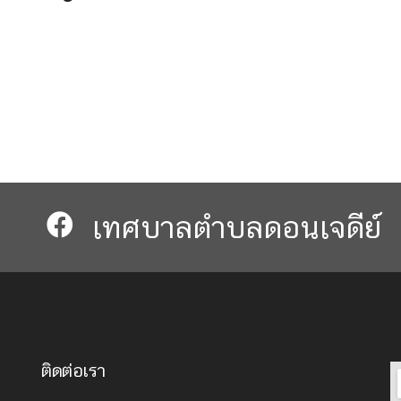
เทศบาลตำบลดอนเจดีย์​​
ติดต่อเรา