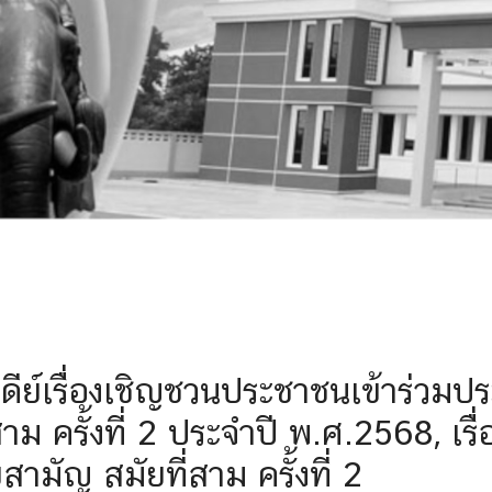
สภาเทศบาลตำบลดอนเจดีย์ สมัย
ย์เรื่องเชิญชวนประชาชนเข้าร่วม
สาม ครั้งที่ 2 ประจำปี พ.ศ.2568, เ
มัญ สมัยที่สาม ครั้งที่ 2