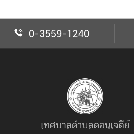
0-3559-1240
เทศบาลตำบลดอนเจดีย์