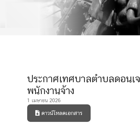
ประกาศเทศบาลตำบลดอนเจดีย
พนักงานจ้าง
1 เมษายน 2026
ดาวน์โหลดเอกสาร