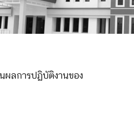
ินผลการปฏิบัติงานของ