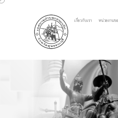
เกี่ยวกับเรา
หน่วยงานขอ
ประกาศเทศบาลตำบลดอนเ
ปฏิบัติงานของพนักงานจ้