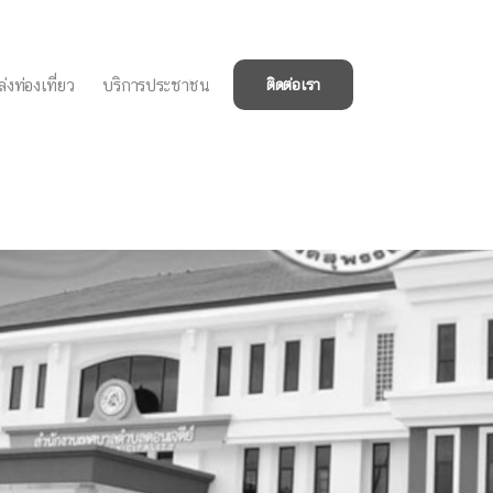
่งท่องเที่ยว
บริการประชาชน
ติดต่อเรา
ีการประเมินผลการ