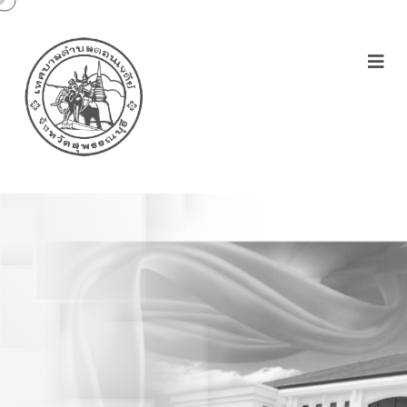
ประกาศเทศบาลตำบล
ดอนเจดีย์เรื่องกำหนดหลัก