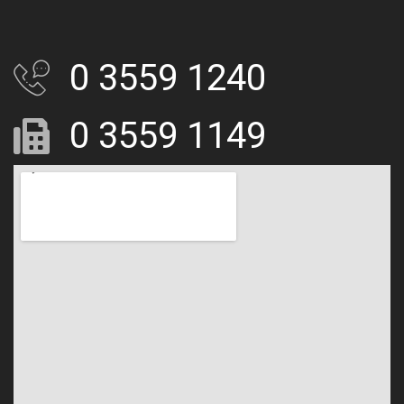
0 3559 1240
0 3559 1149