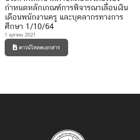
กำหนดหลักเกณฑ์การพิจารณาเลื่อนเงิน
เดือนพนักงานครู และบุคลากรทางการ
ศึกษา 1/10/64
1 ตุลาคม 2021
ดาวน์โหลดเอกสาร