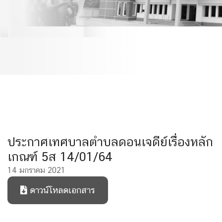
5ส 14/01/64
ประกาศเทศบาลตำบลดอนเจดีย์เรื่องหลัก
เกณฑ์ 5ส 14/01/64
14 มกราคม 2021
ดาวน์โหลดเอกสาร