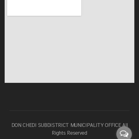
DON CHEDI SUBDISTRICT MUNICIPALITY OFFICE
All
Rights Reserved