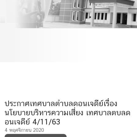
บริหารความเสี่ยง เทศบาล
ตบลดอนเจดีย์ 4/11/63
ประกาศเทศบาลตำบลดอนเจดีย์เรื่อง
นโยบายบริหารความเสี่ยง เทศบาลตบลด
อนเจดีย์ 4/11/63
4 พฤศจิกายน 2020