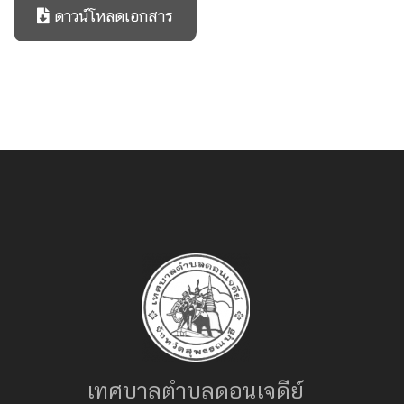
ดาวน์โหลดเอกสาร
เทศบาลตำบลดอนเจดีย์