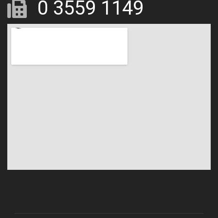
0 3559 1149