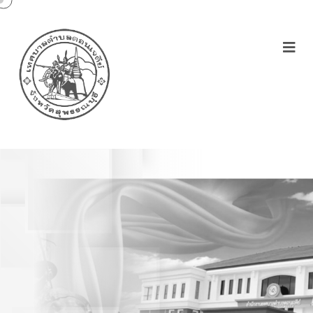
ประกาศเทศบาลตำบล
ดอนเจดีย์เรื่องนโยบาย