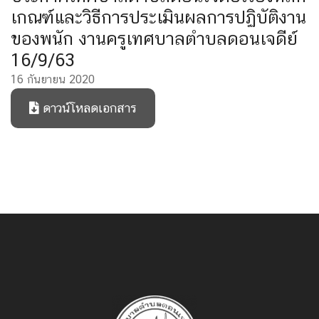
เกณฑ์และวิธีการประเมินผลการปฏิบัติงาน
ของพนัก งานครูเทศบาลตำบลดอนเจดีย์
16/9/63
16 กันยายน 2020
ดาวน์โหลดเอกสาร