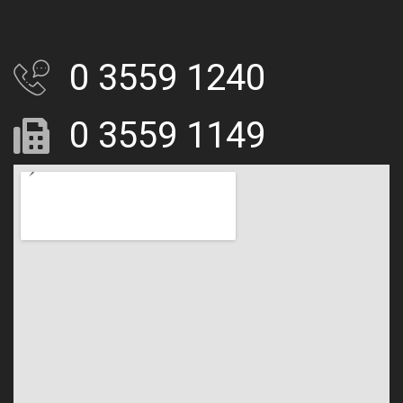
0 3559 1240
0 3559 1149