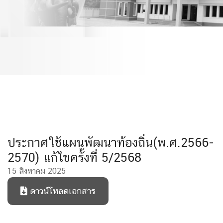
ครั้งที่ 5/2568
ประกาศใช้แผนพัฒนาท้องถิ่น(พ.ศ.2566-
2570) แก้ไขครั้งที่ 5/2568
15 สิงหาคม 2025
ดาวน์โหลดเอกสาร