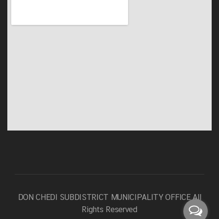
DON CHEDI SUBDISTRICT MUNICIPALITY OFFICE
All
Rights Reserved