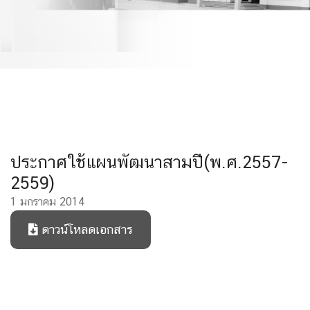
ประกาศใช้แผนพัฒนาสามปี(พ.ศ.2557-
2559)
1 มกราคม 2014
ดาวน์โหลดเอกสาร