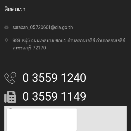
ติดต่อเรา
saraban_05720601@dla.go.th
888 หมู่5 ถนนเทศบาล ซอย4 ตำบลดอนเจดีย์ อำเภอดอนเจดีย์
สุพรรณบุรี 72170
0 3559 1240
0 3559 1149