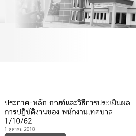
งานของ พนักงานเทศบาล
1/10/62
ประกาศ-หลักเกณฑ์และวิธีการประเมินผล
การปฏิบัติงานของ พนักงานเทศบาล
1/10/62
1 ตุลาคม 2018