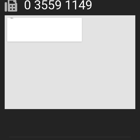
0 3559 1149