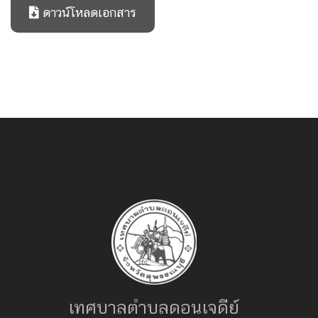
ดาวน์โหลดเอกสาร
เทศบาลตำบลดอนเจดีย์