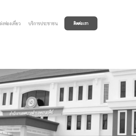
่งท่องเที่ยว
บริการประชาชน
ติดต่อเรา