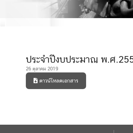
ประจำปีงบประมาณ พ.ศ.25
26 ตุลาคม 2019
ดาวน์โหลดเอกสาร