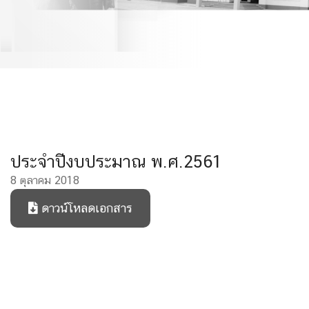
ประจำปีงบประมาณ พ.ศ.2561
8 ตุลาคม 2018
ดาวน์โหลดเอกสาร