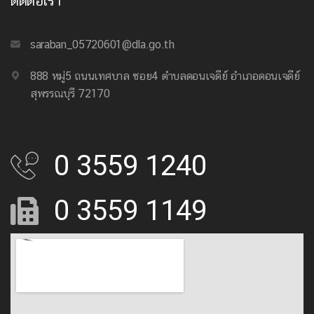
ติดต่อเรา
saraban_05720601@dla.go.th
888 หมู่5 ถนนเทศบาล ซอย4 ตำบลดอนเจดีย์ อำเภอดอนเจดีย์
สุพรรณบุรี 72170
0 3559 1240
0 3559 1149