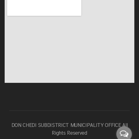
DON CHEDI SUBDISTRICT MUNICIPALITY OFFICE
All
Rights Reserved