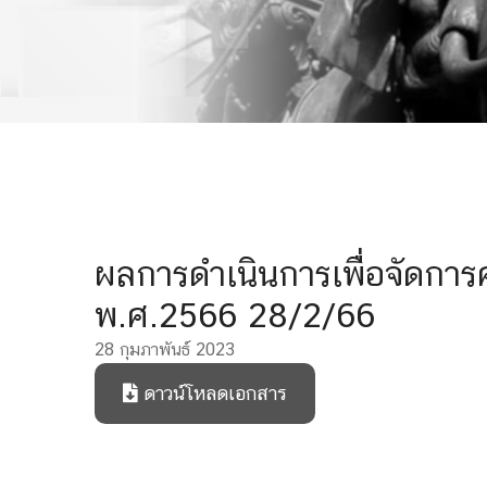
ผลการดำเนินการเพื่อจัดกา
พ.ศ.2566 28/2/66
28 กุมภาพันธ์ 2023
ดาวน์โหลดเอกสาร