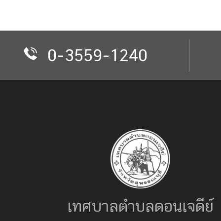
0-3559-1240
เทศบาลตำบลดอนเจดีย์