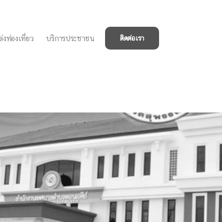
่งท่องเที่ยว
บริการประชาชน
ติดต่อเรา
บาลตำบลดอนเจดีย์