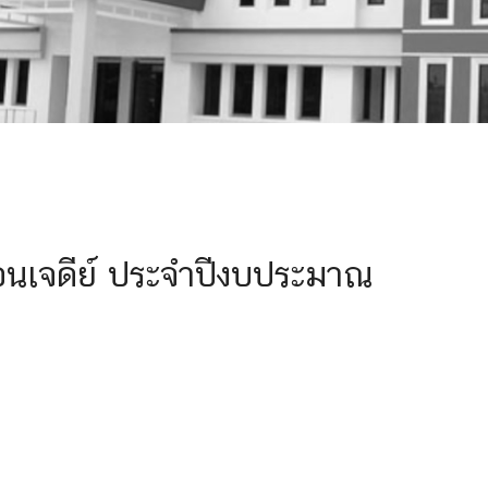
อนเจดีย์ ประจำปีงบประมาณ