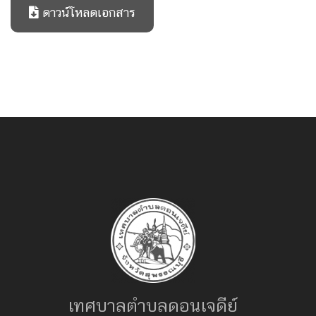
ดาวน์โหลดเอกสาร
เทศบาลตำบลดอนเจดีย์