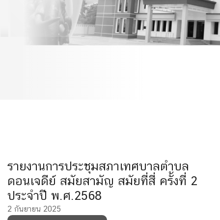
สมัยสามัญ สมัยที่สี่ ครั้งที่ 2
ประจำปี พ.ศ.2568
รายงานการประชุมสภาเทศบาลตำบล
ดอนเจดีย์ สมัยสามัญ สมัยที่สี่ ครั้งที่ 2
ประจำปี พ.ศ.2568
2 กันยายน 2025