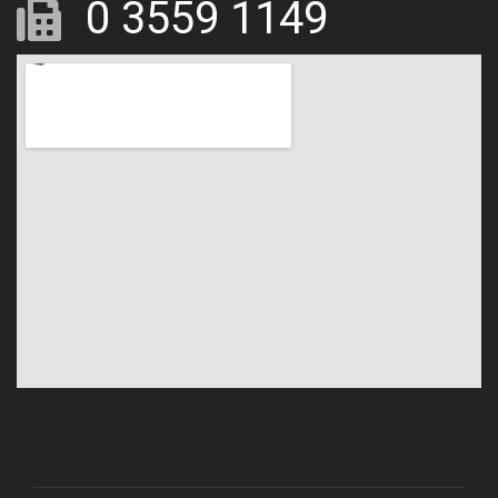
0 3559 1149