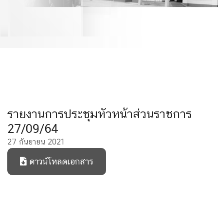
รายงานการประชุมหัวหน้าส่วนราชการ
27/09/64
27 กันยายน 2021
ดาวน์โหลดเอกสาร