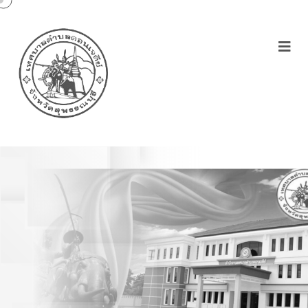
รายงานการประชุมหัวหน้า
ส่วนราชการ 27/09/64