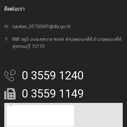
ติดต่อเรา
saraban_05720601@dla.go.th
888 หมู่5 ถนนเทศบาล ซอย4 ตำบลดอนเจดีย์ อำเภอดอนเจดีย์
สุพรรณบุรี 72170
0 3559 1240
0 3559 1149