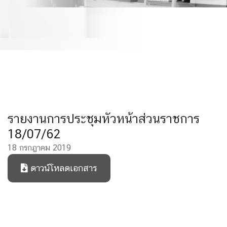
รายงานการประชุมหัวหน้าส่วนราชการ
18/07/62
18 กรกฎาคม 2019
ดาวน์โหลดเอกสาร