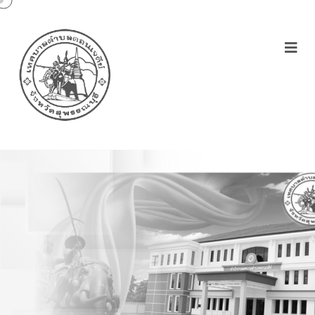
รายงานการประชุมหัวหน้า
ส่วนราชการ 18/07/62