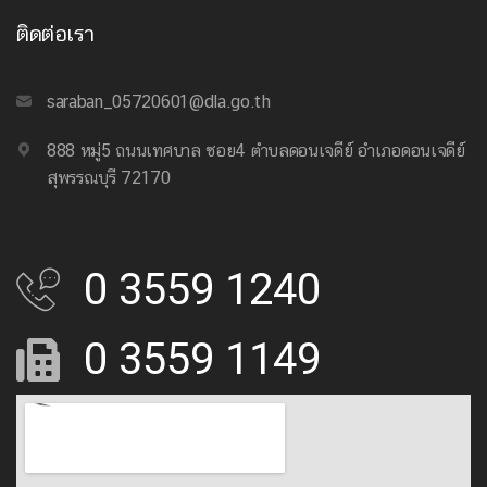
ติดต่อเรา
saraban_05720601@dla.go.th
888 หมู่5 ถนนเทศบาล ซอย4 ตำบลดอนเจดีย์ อำเภอดอนเจดีย์
สุพรรณบุรี 72170
0 3559 1240
0 3559 1149