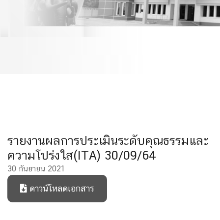
โปร่งใส(ITA) 30/09/64
รายงานผลการประเมินระดับคุณธรรมและ
ความโปร่งใส(ITA) 30/09/64
30 กันยายน 2021
ดาวน์โหลดเอกสาร