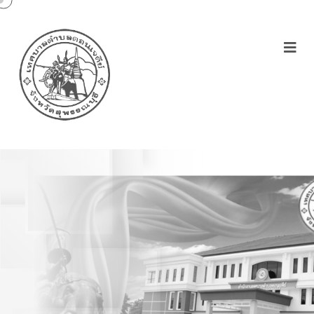
รายงานผลการประเมินระดับ
คุณธรรมและความ