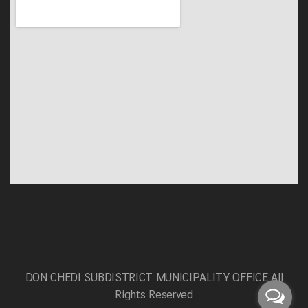
DON CHEDI SUBDISTRICT MUNICIPALITY OFFICE
All
Rights Reserved