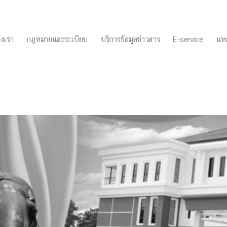
งเรา
กฏหมายและระเบียบ
บริการข้อมูลข่าวสาร
E-service
แหล
LPA ประจำปี 2567