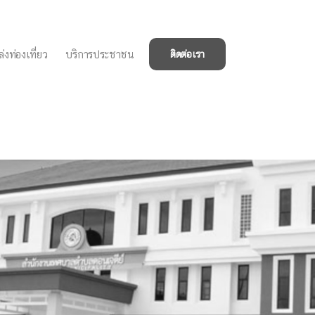
่งท่องเที่ยว
บริการประชาชน
ติดต่อเรา