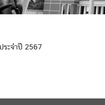
ประจำปี 2567