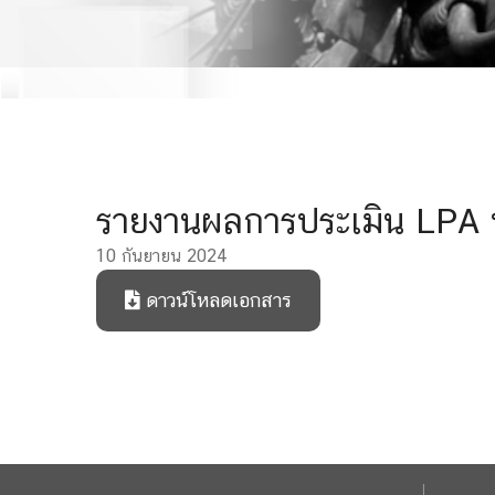
รายงานผลการประเมิน LPA 
10 กันยายน 2024
ดาวน์โหลดเอกสาร