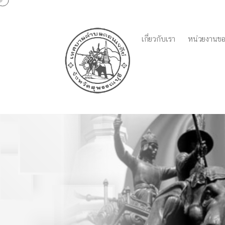
เกี่ยวกับเรา
หน่วยงานขอ
รายงานผลการประเมิน 