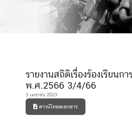
รายงานสถิติเรื่องร้องเรียน
พ.ศ.2566 3/4/66
3 เมษายน 2023
ดาวน์โหลดเอกสาร