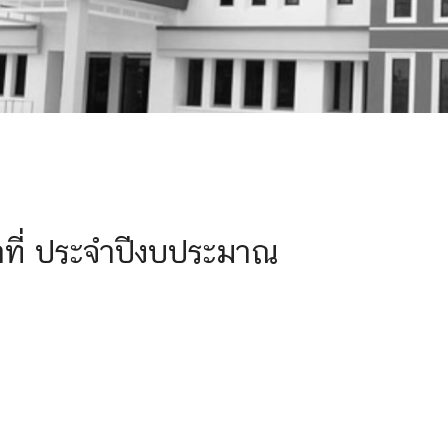
้าที่ ประจำปีงบประมาณ