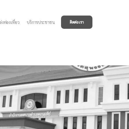
่งท่องเที่ยว
บริการประชาชน
ติดต่อเรา
องเจ้าหน้าที่ ประจำ