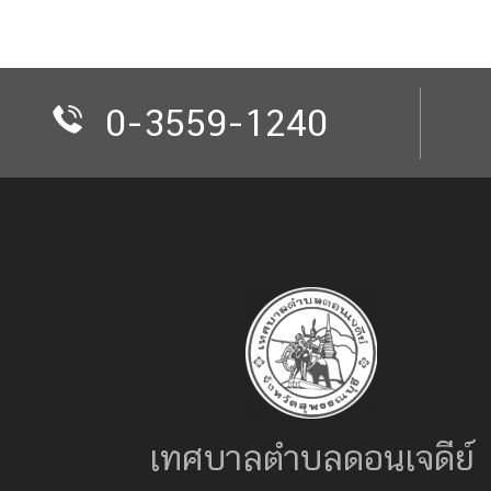
0-3559-1240
เทศบาลตำบลดอนเจดีย์