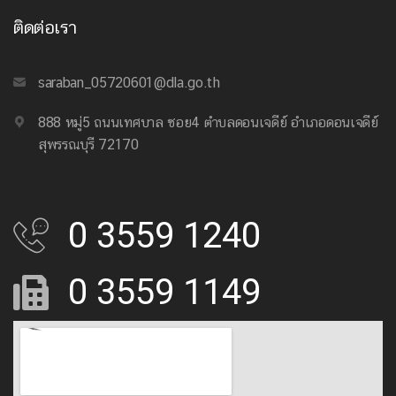
ติดต่อเรา
saraban_05720601@dla.go.th
888 หมู่5 ถนนเทศบาล ซอย4 ตำบลดอนเจดีย์ อำเภอดอนเจดีย์
สุพรรณบุรี 72170
0 3559 1240
0 3559 1149