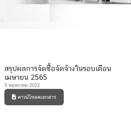
สรุปผลการจัดซื้อจัดจ้างในรอบเดือน
เมษายน 2565
5 พฤษภาคม 2022
ดาวน์โหลดเอกสาร