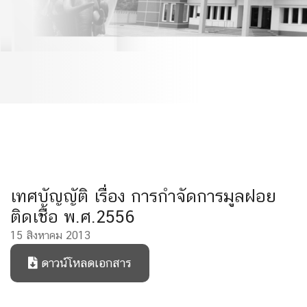
พ.ศ.2556
เทศบัญญัติ เรื่อง การกำจัดการมูลฝอย
ติดเชื้อ พ.ศ.2556
15 สิงหาคม 2013
ดาวน์โหลดเอกสาร