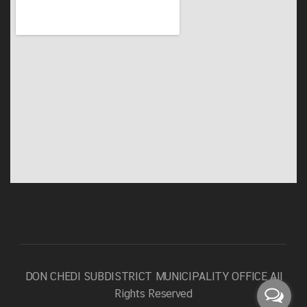
DON CHEDI SUBDISTRICT MUNICIPALITY OFFICE
All
Rights Reserved