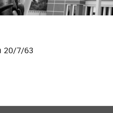
อง 20/7/63