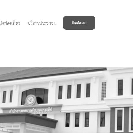
่งท่องเที่ยว
บริการประชาชน
ติดต่อเรา