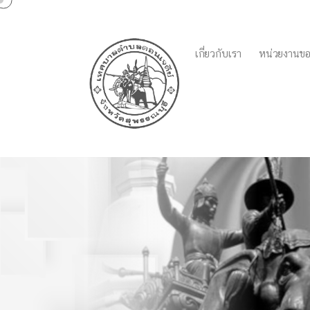
เกี่ยวกับเรา
หน่วยงานขอ
แผนดำเนินธุรกิจอย่างต่