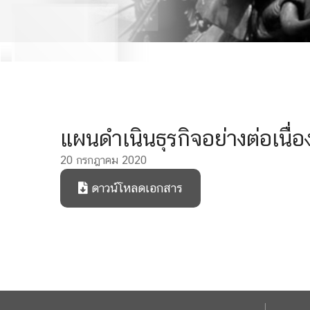
แผนดำเนินธุรกิจอย่างต่อเนื่
20 กรกฎาคม 2020
ดาวน์โหลดเอกสาร