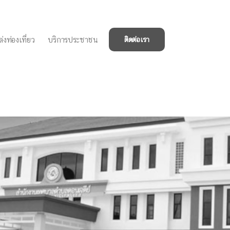
่งท่องเที่ยว
บริการประชาชน
ติดต่อเรา
ี่ 4