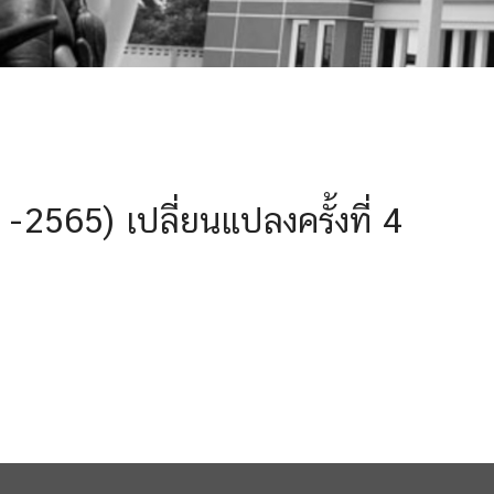
2565) เปลี่ยนแปลงครั้งที่ 4