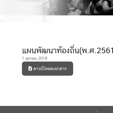
แผนพัฒนาท้องถิ่น(พ.ศ.2561-
1 ตุลาคม 2018
ดาวน์โหลดเอกสาร