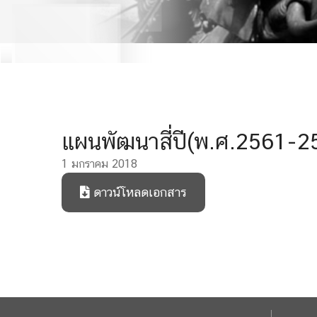
แผนพัฒนาสี่ปี(พ.ศ.2561-2
1 มกราคม 2018
ดาวน์โหลดเอกสาร