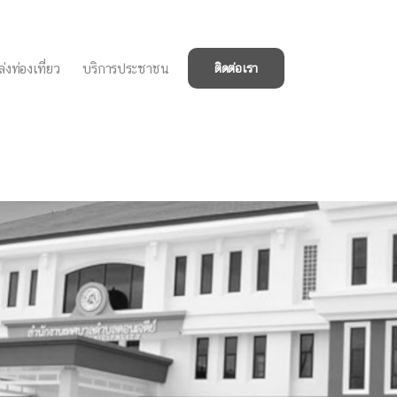
่งท่องเที่ยว
บริการประชาชน
ติดต่อเรา