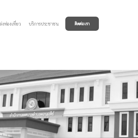
่งท่องเที่ยว
บริการประชาชน
ติดต่อเรา