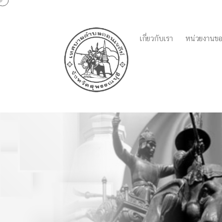
เกี่ยวกับเรา
หน่วยงานขอ
แผ่นพับการขึ้นทะเบียนผู้