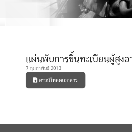
แผ่นพับการขึ้นทะเบียนผู้สูงอา
7 กุมภาพันธ์ 2013
ดาวน์โหลดเอกสาร