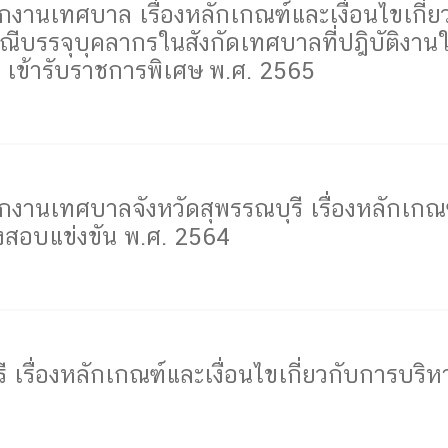
เทศบาล เรื่องหลักเกณฑ์และเงื่อนไขเกี่ยวกับ
รณีบรรจุบุคลากรในสังกัดเทศบาลที่ปฎิบัติ
9 เข้ารับราชการพิเศษ พ.ศ. 2565
นเทศบาลจังหวัดสุพรรณบุรี เรื่องหลักเกณฑ์แ
้องสอบแข่งขัน พ.ศ. 2564
ี เรื่องหลักเกณฑ์และเงื่อนไขเกี่ยวกับการบร