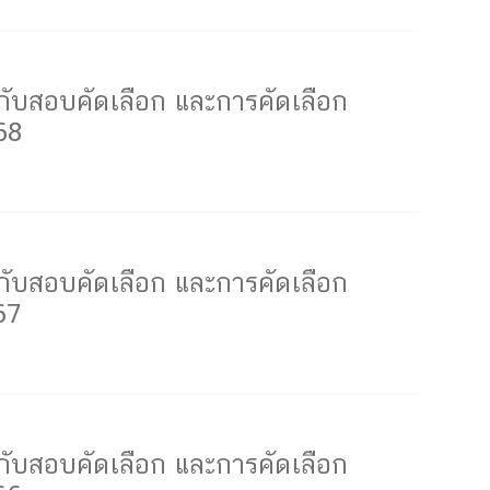
ับสอบคัดเลือก และการคัดเลือก
68
ับสอบคัดเลือก และการคัดเลือก
67
ับสอบคัดเลือก และการคัดเลือก