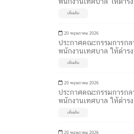
พนักงานเทศบาล ให้ดำรงตำ
เพิ่มเติม
20 พฤษภาคม 2026
ประกาศคณะกรรมการกลางพน
พนักงานเทศบาล ให้ดำรงตำ
เพิ่มเติม
20 พฤษภาคม 2026
ประกาศคณะกรรมการกลางพน
พนักงานเทศบาล ให้ดำรงตำ
เพิ่มเติม
20 พฤษภาคม 2026