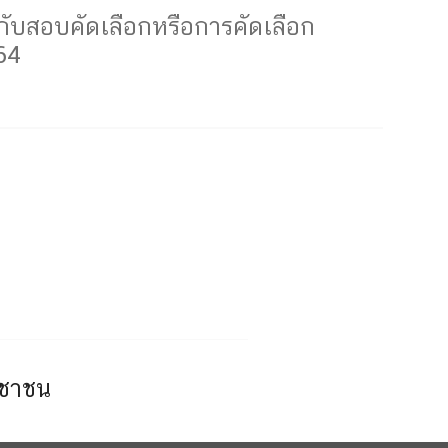
ับสอบคัดเลือกหรือการคัดเลือก
64
ะชาชน