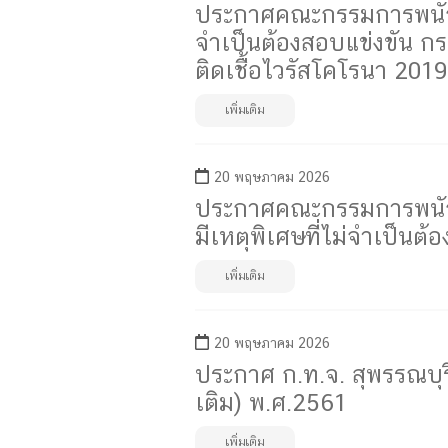
ประกาศคณะกรรมการพนักงาน
จำเป็นต้องสอบแข่งขัน ก
ติดเชื้อไวรัสโคโรนา 201
เพิ่มเติม
20 พฤษภาคม 2026
ประกาศคณะกรรมการพนักงา
มีเหตุพิเศษที่ไม่จำเป็นต
เพิ่มเติม
20 พฤษภาคม 2026
ประกาศ ก.ท.จ. สุพรรณบุร
เติม) พ.ศ.2561
เพิ่มเติม