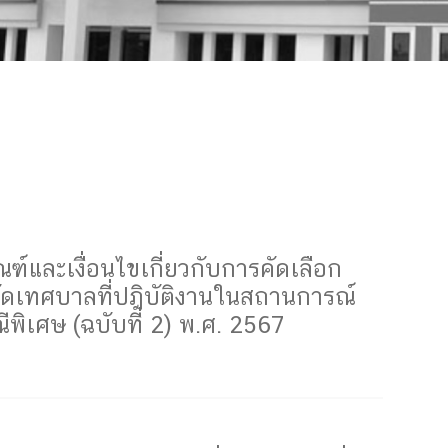
์และเงื่อนไขเกี่ยวกับการคัดเลือก
งกัดเทศบาลที่ปฎิบัติงานในสถานการณ์
พิเศษ (ฉบับที่ 2) พ.ศ. 2567