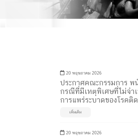
20 พฤษภาคม 2026
ประกาศคณะกรรมการ พนักงา
กรณีที่มีเหตุพิเศษที่ไม
การแพร่ระบาดของโรคติดเช
เพิ่มเติม
20 พฤษภาคม 2026