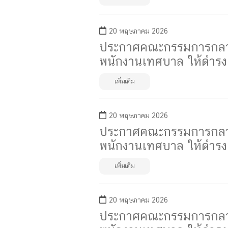
20 พฤษภาคม 2026
ประกาศคณะกรรมการกลางพน
พนักงานเทศบาล ให้ดำรงตำ
เพิ่มเติม
20 พฤษภาคม 2026
ประกาศคณะกรรมการกลางพน
พนักงานเทศบาล ให้ดำรงตำ
เพิ่มเติม
20 พฤษภาคม 2026
ประกาศคณะกรรมการกลางพน