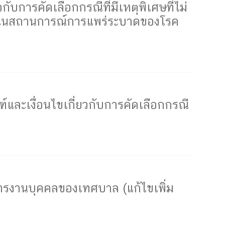
การคัดเลือกกรณีที่มีเหตุพิเศษที่ไม่
งานในสถานการณ์การแพร่ระบาดของโรค
ละเงื่อนไขเกี่ยวกับการคัดเลือกกรณี
ิหารงานบุคคลของเทศบาล (แก้ไขเพิ่ม