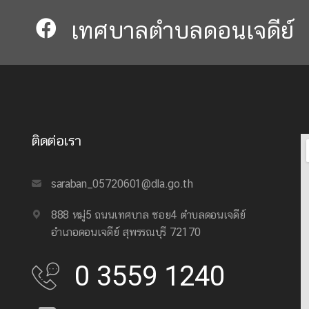
เทศบาลตำบลดอนเจดีย์​​
ติดต่อเรา
saraban_05720601@dla.go.th
888 หมู่5 ถนนเทศบาล ซอย4 ตำบลดอนเจดีย์
อำเภอดอนเจดีย์ สุพรรณบุรี 72170
0 3559 1240