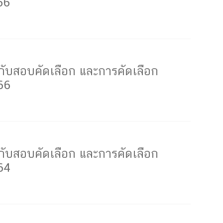
66
ับสอบคัดเลือก และการคัดเลือก
66
ับสอบคัดเลือก และการคัดเลือก
64