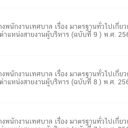
ักงานเทศบาล เรื่อง มาตรฐานทั่วไปเกี่ยวก
แหน่งสายงานผู้บริหาร (ฉบับที่ 9 ) พ.ศ. 25
ักงานเทศบาล เรื่อง มาตรฐานทั่วไปเกี่ยวก
แหน่งสายงานผู้บริหาร (ฉบับที่ 8 ) พ.ศ. 25
ักงานเทศบาล เรื่อง มาตรฐานทั่วไปเกี่ยวก