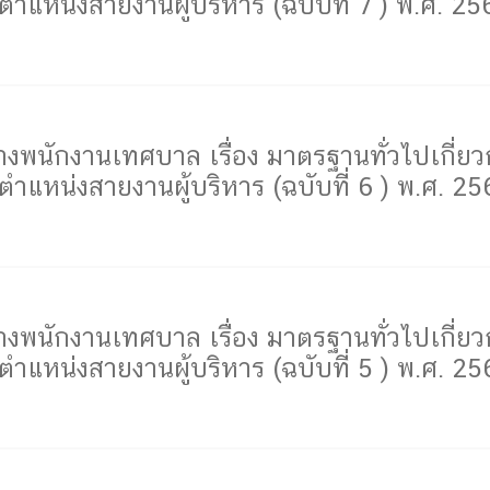
แหน่งสายงานผู้บริหาร (ฉบับที่ 7 ) พ.ศ. 25
ักงานเทศบาล เรื่อง มาตรฐานทั่วไปเกี่ยวก
แหน่งสายงานผู้บริหาร (ฉบับที่ 6 ) พ.ศ. 25
ักงานเทศบาล เรื่อง มาตรฐานทั่วไปเกี่ยวก
แหน่งสายงานผู้บริหาร (ฉบับที่ 5 ) พ.ศ. 25