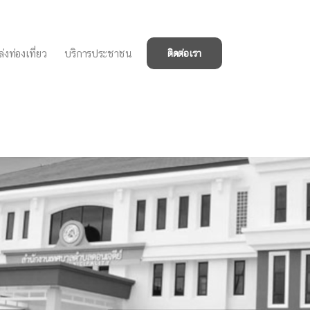
่งท่องเที่ยว
บริการประชาชน
ติดต่อเรา