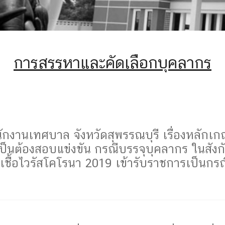
การสรรหาและคัดเลือกบุคลากร
นเทศบาล จังหวัดสุพรรณบุรี เรื่องหลักเกณฑ
่จำเป็นต้องสอบแข่งขัน กรณีบรรจุบุคลากร ในสั
ื้อไวรัสโคโรนา 2019 เข้ารับราชการเป็นกรณี